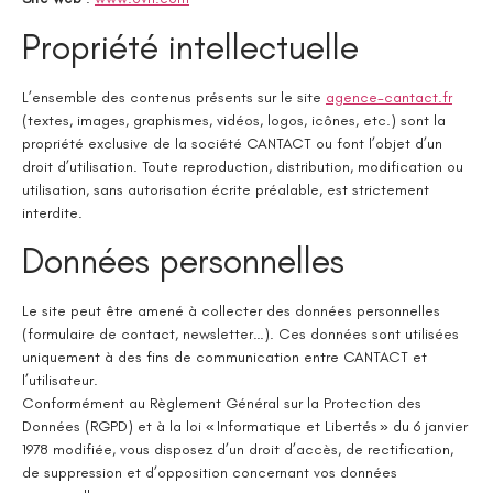
Propriété intellectuelle
L’ensemble des contenus présents sur le site
agence-cantact.fr
(textes, images, graphismes, vidéos, logos, icônes, etc.) sont la
propriété exclusive de la société CANTACT ou font l’objet d’un
droit d’utilisation. Toute reproduction, distribution, modification ou
utilisation, sans autorisation écrite préalable, est strictement
interdite.
Données personnelles
Le site peut être amené à collecter des données personnelles
(formulaire de contact, newsletter…). Ces données sont utilisées
uniquement à des fins de communication entre CANTACT et
l’utilisateur.
Conformément au Règlement Général sur la Protection des
Données (RGPD) et à la loi « Informatique et Libertés » du 6 janvier
1978 modifiée, vous disposez d’un droit d’accès, de rectification,
de suppression et d’opposition concernant vos données