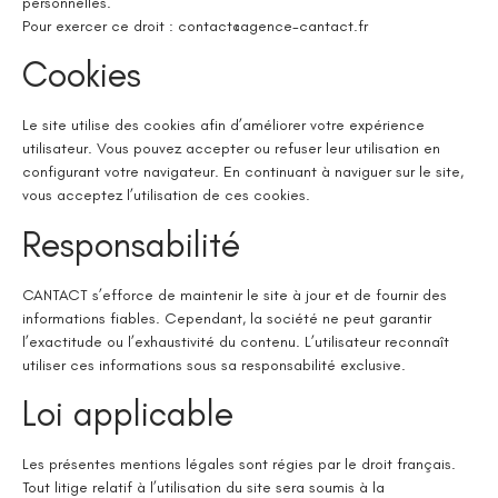
personnelles.
Pour exercer ce droit :
contact@agence-cantact.fr
Cookies
Le site utilise des cookies afin d’améliorer votre expérience
utilisateur. Vous pouvez accepter ou refuser leur utilisation en
configurant votre navigateur. En continuant à naviguer sur le site,
vous acceptez l’utilisation de ces cookies.
Responsabilité
CANTACT s’efforce de maintenir le site à jour et de fournir des
informations fiables. Cependant, la société ne peut garantir
l’exactitude ou l’exhaustivité du contenu. L’utilisateur reconnaît
utiliser ces informations sous sa responsabilité exclusive.
Loi applicable
Les présentes mentions légales sont régies par le droit français.
Tout litige relatif à l’utilisation du site sera soumis à la