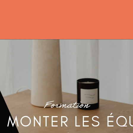
Formation
E MONTER LES ÉQ