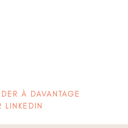
ÉDER À DAVANTAGE
R
LINKEDIN