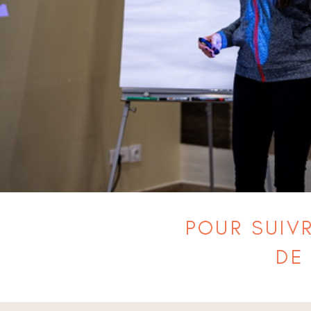
POUR SUIV
DE